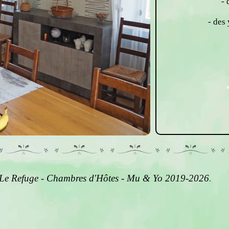
- 
- des
Le Refuge - Chambres d'Hôtes - Mu & Yo 2019-2026
.