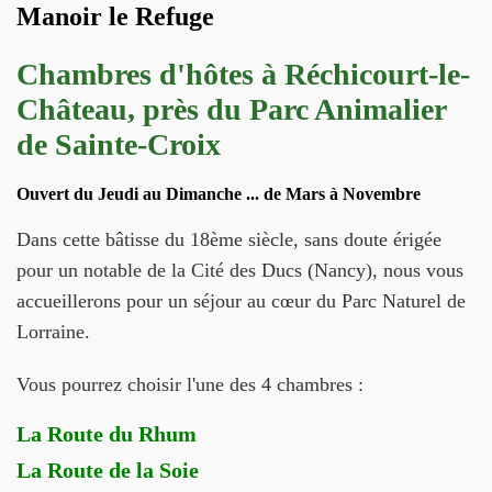
Manoir le Refuge
Chambres d'hôtes à Réchicourt-le-
Château, près du Parc Animalier
de Sainte-Croix
Ouvert du Jeudi au Dimanche ... de Mars à Novembre
Dans cette bâtisse du 18ème siècle, sans doute érigée
pour un notable de la Cité des Ducs (Nancy), nous vous
accueillerons pour un séjour au cœur du Parc Naturel de
Lorraine.
Vous pourrez choisir l'une des 4 chambres :
La Route du Rhum
La Route de la Soie