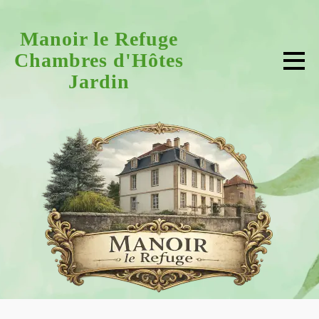
Manoir le Refuge
Chambres d'Hôtes
Jardin