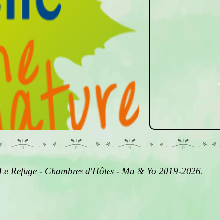
Le Refuge - Chambres d'Hôtes - Mu & Yo 2019-2026
.